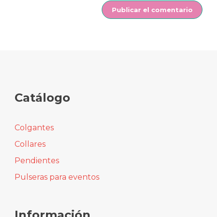
Catálogo
Colgantes
Collares
Pendientes
Pulseras para eventos
Información