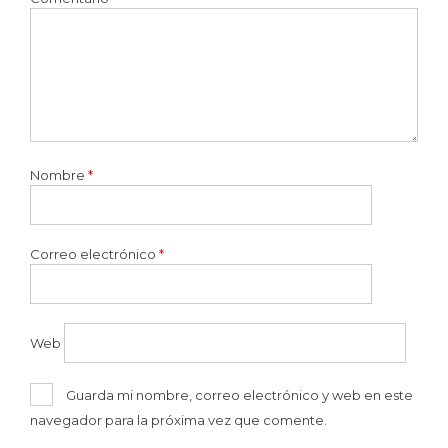
Nombre
*
Correo electrónico
*
Web
Guarda mi nombre, correo electrónico y web en este
navegador para la próxima vez que comente.