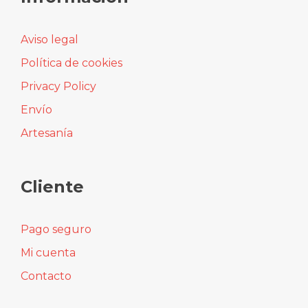
Aviso legal
Política de cookies
Privacy Policy
Envío
Artesanía
Cliente
Pago seguro
Mi cuenta
Contacto