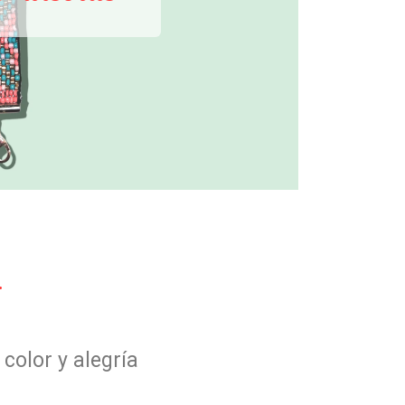
.
color y alegría