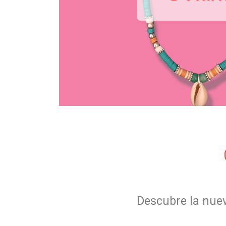
Descubre la nueva