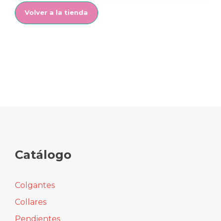
Volver a la tienda
Catálogo
Colgantes
Collares
Pendientes