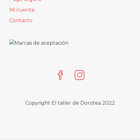
Mi cuenta
Contacto
Copyright El taller de Dorotea 2022