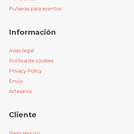
Pulseras para eventos
Información
Aviso legal
Política de cookies
Privacy Policy
Envío
Artesanía
Cliente
Pago seguro